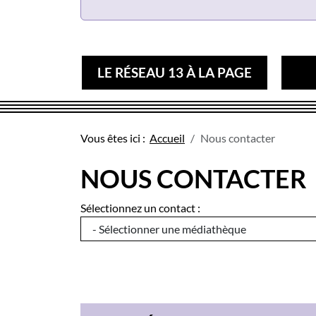
LE RÉSEAU 13 À LA PAGE
Vous êtes ici :
Accueil
Nous contacter
NOUS CONTACTER
Sélectionnez un contact :