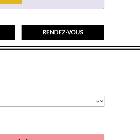
RENDEZ-VOUS