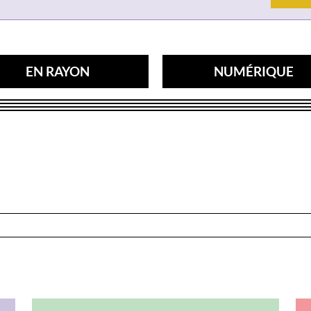
EN RAYON
NUMÉRIQUE