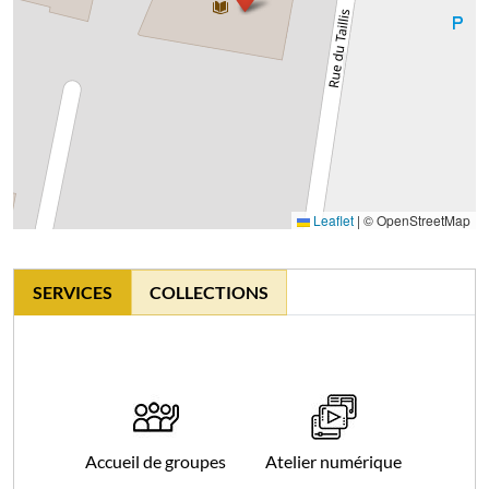
Leaflet
|
© OpenStreetMap
SERVICES
COLLECTIONS
Accueil de groupes
Atelier numérique