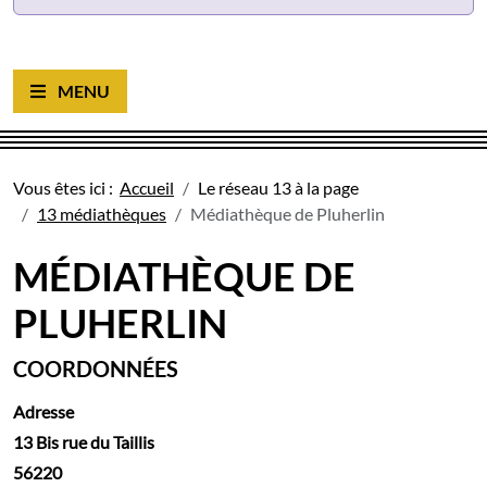
Ouvrir le menu
Vous êtes ici :
Accueil
Le réseau 13 à la page
13 médiathèques
Médiathèque de Pluherlin
MÉDIATHÈQUE DE
PLUHERLIN
COORDONNÉES
Adresse
13 Bis rue du Taillis
56220