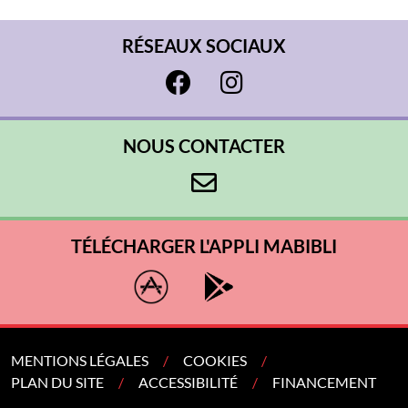
RÉSEAUX SOCIAUX
NOUS CONTACTER
TÉLÉCHARGER L'APPLI MABIBLI
MENTIONS LÉGALES
COOKIES
PLAN DU SITE
ACCESSIBILITÉ
FINANCEMENT