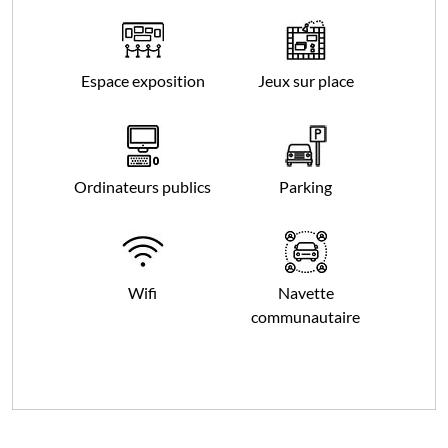
Espace exposition
Jeux sur place
Ordinateurs publics
Parking
Wifi
Navette
communautaire