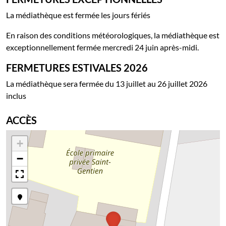
La médiathèque est fermée les jours fériés
En raison des conditions météorologiques, la médiathèque est
exceptionnellement fermée mercredi 24 juin après-midi.
FERMETURES ESTIVALES 2026
La médiathèque sera fermée du 13 juillet au 26 juillet 2026
inclus
ACCÈS
+
−