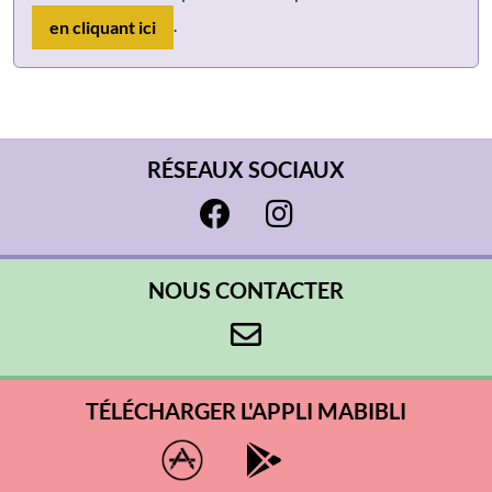
.
en cliquant ici
RÉSEAUX SOCIAUX
NOUS CONTACTER
TÉLÉCHARGER L'APPLI MABIBLI