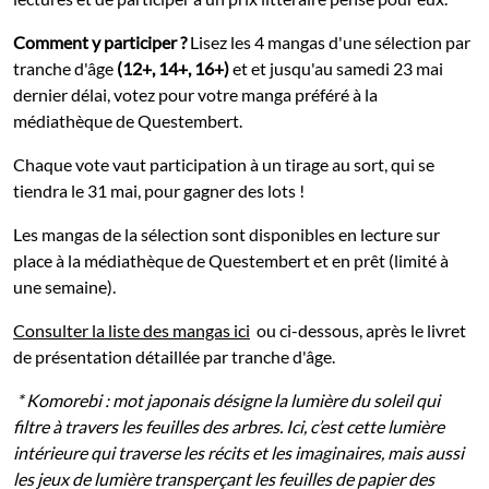
Comment y participer ?
Lisez les 4 mangas d'une sélection par
tranche d'âge
(12+, 14+, 16+)
et et jusqu'au samedi 23 mai
dernier délai, votez pour votre manga préféré à la
médiathèque de Questembert.
Chaque vote vaut participation à un tirage au sort, qui se
tiendra le 31 mai, pour gagner des lots !
Les mangas de la sélection sont disponibles en lecture sur
place à la médiathèque de Questembert et en prêt (limité à
une semaine).
Consulter la liste des mangas ici
ou ci-dessous, après le livret
de présentation détaillée par tranche d'âge.
* Komorebi : mot japonais désigne la lumière du soleil qui
filtre à travers les feuilles des arbres. Ici, c’est cette lumière
intérieure qui traverse les récits et les imaginaires, mais aussi
les jeux de lumière transperçant les feuilles de papier des