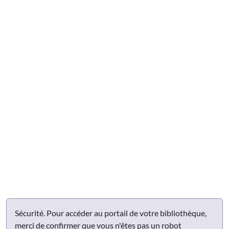
Sécurité. Pour accéder au portail de votre bibliothèque,
merci de confirmer que vous n'êtes pas un robot