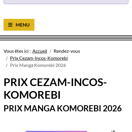
Ouvrir le menu
Vous êtes ici :
Accueil
Rendez-vous
Prix Cezam-Incos-Komorebi
Prix Manga Komorebi 2026
PRIX CEZAM-INCOS-
KOMOREBI
PRIX MANGA KOMOREBI 2026