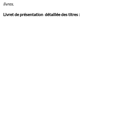
livres.
Livret de présentation détaillée des titres :