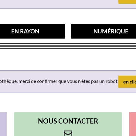
EN RAYON
NUMÉRIQUE
liothèque, merci de confirmer que vous n'êtes pas un robot
en cli
NOUS CONTACTER