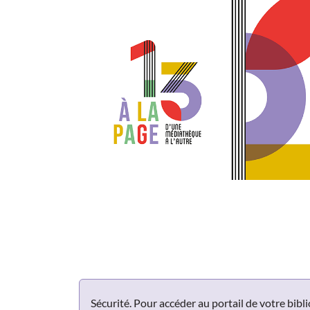
Panneau de gestion des cookies
Sécurité. Pour accéder au portail de votre bib