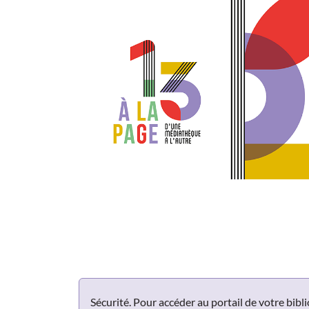
Panneau de gestion des cookies
Sécurité. Pour accéder au portail de votre bib