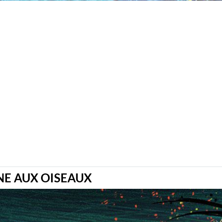
NE AUX OISEAUX