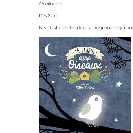
45 minutes
Dès 3 ans
Neuf histoires de la littérature jeunesse prenne