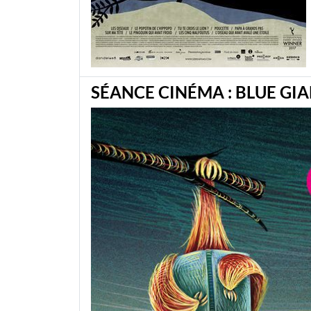
SÉANCE CINÉMA : BLUE GI