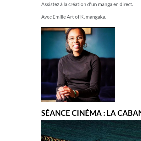
Assistez à la création d'un manga en direct.
Avec Emilie Art of K, mangaka.
SÉANCE CINÉMA : LA CABA