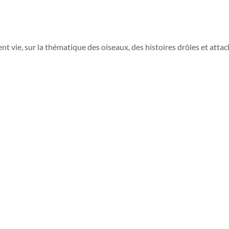
nt vie, sur la thématique des oiseaux, des histoires drôles et atta