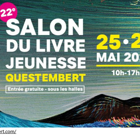
ert.com/