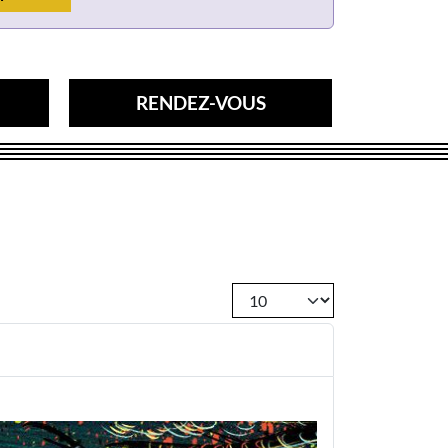
RENDEZ-VOUS
Afficher #