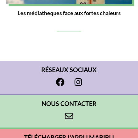
Les médiatheques face aux fortes chaleurs
RÉSEAUX SOCIAUX
NOUS CONTACTER
TÉLÉCHARGER L'APPLI MABIBLI