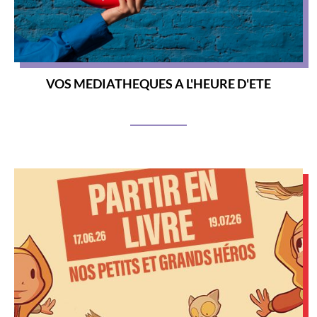
VOS MEDIATHEQUES A L'HEURE D'ETE