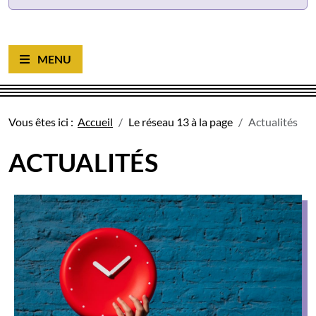
Ouvrir le menu
Vous êtes ici :
Accueil
Le réseau 13 à la page
Actualités
ACTUALITÉS