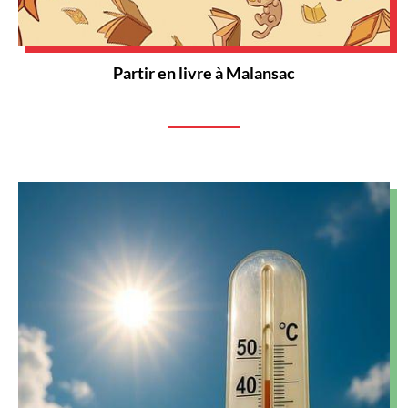
Partir en livre à Malansac