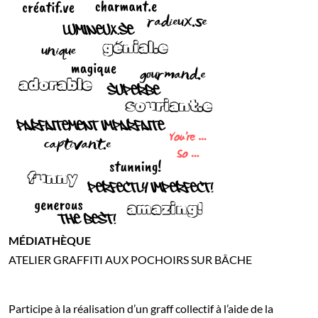
MÉDIATHÈQUE
ATELIER GRAFFITI AUX POCHOIRS SUR BÂCHE
Participe à la réalisation d’un graff collectif à l’aide de la