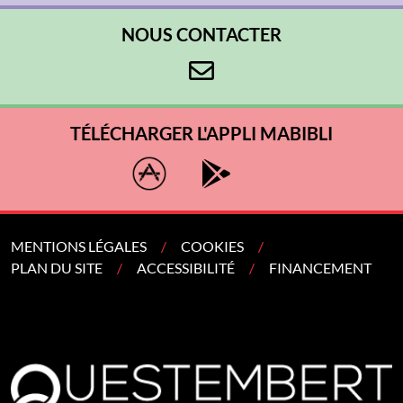
NOUS CONTACTER
TÉLÉCHARGER L'APPLI MABIBLI
MENTIONS LÉGALES
COOKIES
PLAN DU SITE
ACCESSIBILITÉ
FINANCEMENT