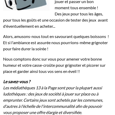
jouer et passer un bon
moment tous ensemble !
Des jeux pour tous les âges,
pour tous les goûts et une occasion de tester des jeux avant
d'éventuellement en acheter...
Alors, amusons-nous tout en savourant quelques boissons !
Et si l'ambiance est assurée nous pourrions-même grignoter
pour faire durer la soirée !
Nous comptons donc sur vous pour amener votre bonne
humeur et votre casse-croûte pour grignoter et picorer sur
place et garder ainsi tous vos sens en éveil !!
Le savez-vous ?
Les médiathèques 13 à la Page sont pour la plupart aussi
ludothèques : des jeux de société à jouer sur place ou à
emprunter. Certains jeux sont achetés par les communes,
d'autres à l'échelle de l'intercommunalité afin de pouvoir
vous proposer une offre élargie et diversifiée.