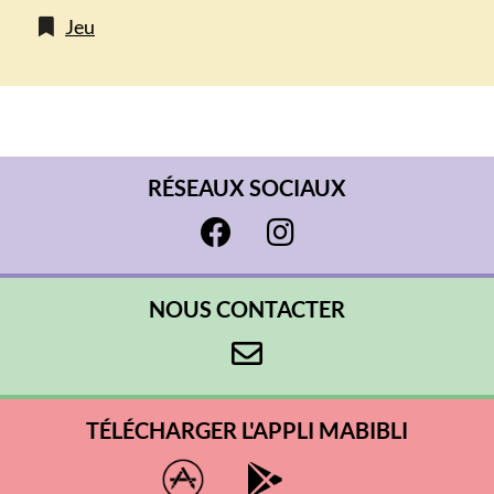
Jeu
RÉSEAUX SOCIAUX
NOUS CONTACTER
TÉLÉCHARGER L'APPLI MABIBLI