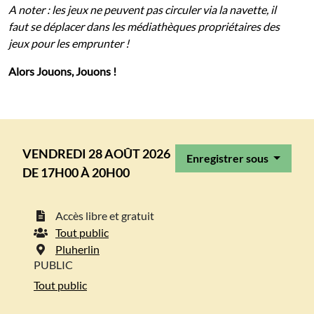
A noter : les jeux ne peuvent pas circuler via la navette, il
faut se déplacer dans les médiathèques propriétaires des
jeux pour les emprunter !
Alors Jouons, Jouons !
VENDREDI 28 AOÛT 2026
Enregistrer sous
DE 17H00 À 20H00
Accès libre et gratuit
Tout public
Pluherlin
PUBLIC
Tout public