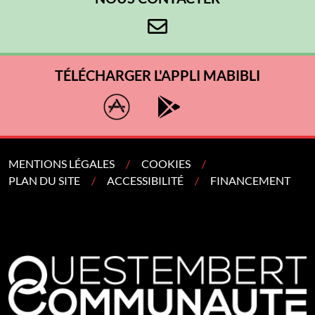
TÉLÉCHARGER L'APPLI MABIBLI
MENTIONS LÉGALES
COOKIES
PLAN DU SITE
ACCESSIBILITÉ
FINANCEMENT