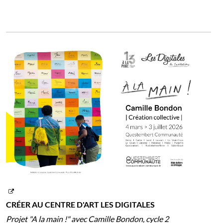
CRÉER AU CENTRE D'ART LES DIGITALES
Projet "A la main !" avec Camille Bondon, cycle 2