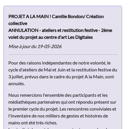
PROJET A LA MAIN ! Camille Bondon/ Création
collective
ANNULATION - ateliers et restitution festive - 2ème
volet du projet au centre d'art Les Digitales
Mise à jour du 19-05-2026
Pour des raisons indépendantes de notre volonté, le
cycle d'ateliers de Mai et Juin et la restitution festive du
3 juillet, prévus dans le cadre du projet A la Main, sont
annulés.
Nous remercions l'ensemble des participants et les
médiathèques partenaires qui ont répondu présent sur
le premier cycle du projet. Les rencontres conviviales et
l'inventaire de nos milliers de gestes et histoires de
mains ont été très riches.