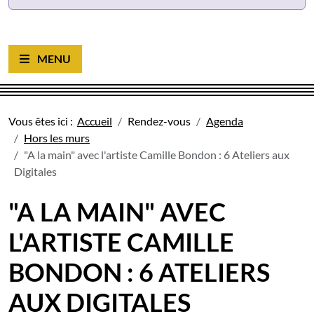
Ouvrir le menu
Vous êtes ici :
Accueil
Rendez-vous
Agenda
Hors les murs
"A la main" avec l'artiste Camille Bondon : 6 Ateliers aux
Digitales
"A LA MAIN" AVEC
L'ARTISTE CAMILLE
BONDON : 6 ATELIERS
AUX DIGITALES