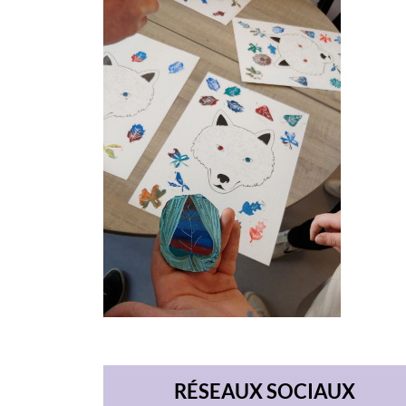
RÉSEAUX SOCIAUX