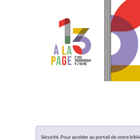
Panneau de gestion des cookies
Sécurité. Pour accéder au portail de votre bib