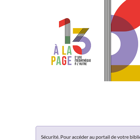
Panneau de gestion des cookies
Sécurité. Pour accéder au portail de votre bib