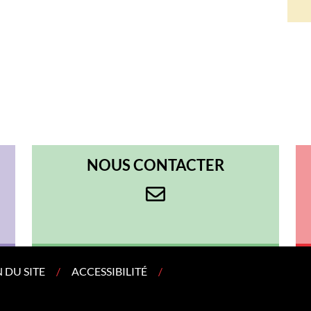
NOUS CONTACTER
 DU SITE
ACCESSIBILITÉ