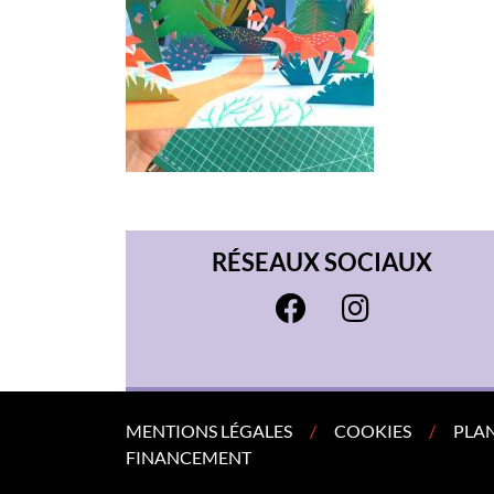
RÉSEAUX SOCIAUX
MENTIONS LÉGALES
COOKIES
PLAN
FINANCEMENT