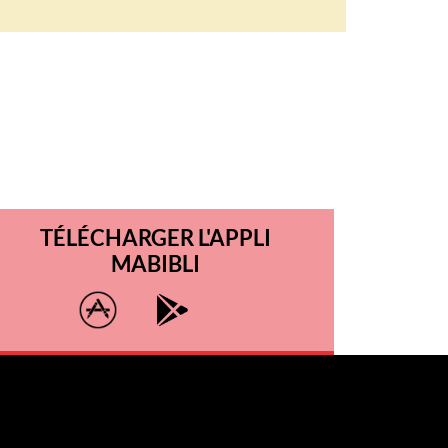
TÉLÉCHARGER L'APPLI
MABIBLI