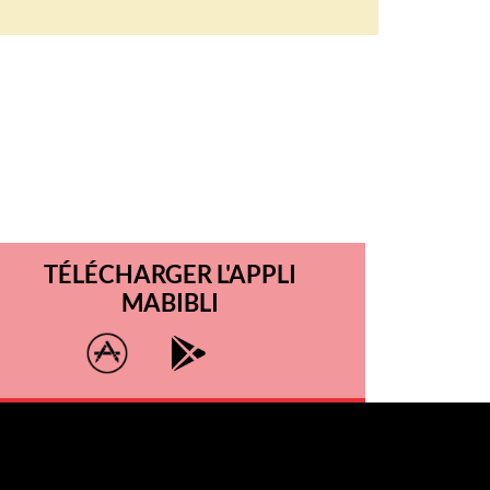
TÉLÉCHARGER L'APPLI
MABIBLI