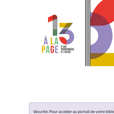
Panneau de gestion des cookies
Sécurité. Pour accéder au portail de votre bib