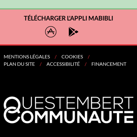
TÉLÉCHARGER L'APPLI MABIBLI
MENTIONS LÉGALES
COOKIES
PLAN DU SITE
ACCESSIBILITÉ
FINANCEMENT