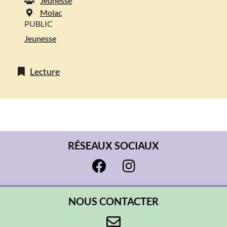
Jeunesse
Molac
PUBLIC
Jeunesse
Lecture
RÉSEAUX SOCIAUX
NOUS CONTACTER