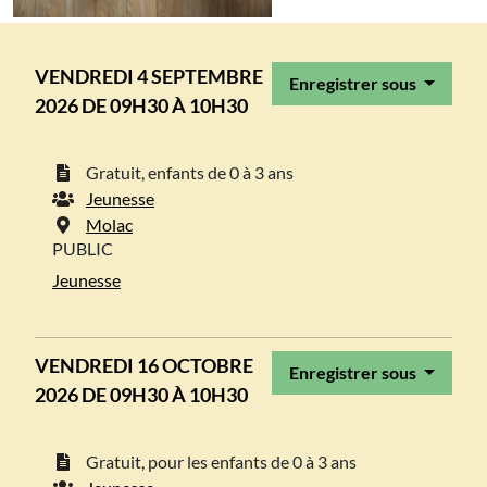
VENDREDI 4 SEPTEMBRE
Enregistrer sous
2026 DE 09H30 À 10H30
Gratuit, enfants de 0 à 3 ans
Jeunesse
Molac
PUBLIC
Jeunesse
VENDREDI 16 OCTOBRE
Enregistrer sous
2026 DE 09H30 À 10H30
Gratuit, pour les enfants de 0 à 3 ans