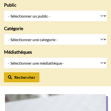
Public
Catégorie
Médiathèques
Rechercher