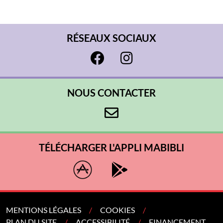
RÉSEAUX SOCIAUX
NOUS CONTACTER
TÉLÉCHARGER L'APPLI MABIBLI
MENTIONS LÉGALES
COOKIES
PLAN DU SITE
ACCESSIBILITÉ
FINANCEMENT