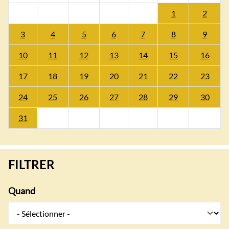
1
2
3
4
5
6
7
8
9
10
11
12
13
14
15
16
17
18
19
20
21
22
23
24
25
26
27
28
29
30
31
FILTRER
Quand