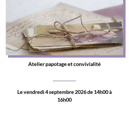
Atelier papotage et convivialité
Le vendredi 4 septembre 2026 de 14h00 à
16h00