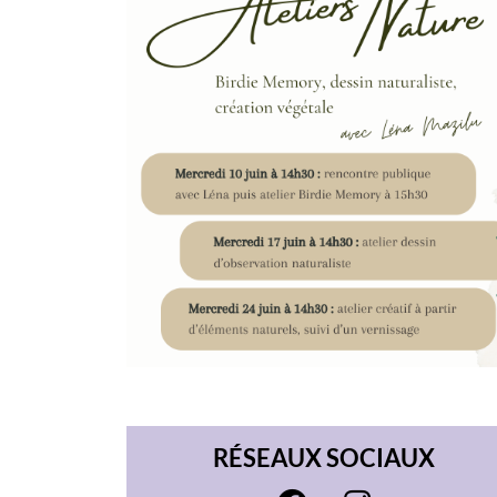
RÉSEAUX SOCIAUX