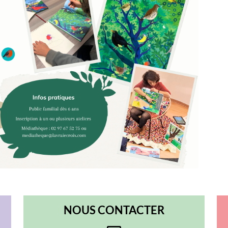
NOUS CONTACTER