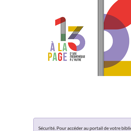
Panneau de gestion des cookies
Sécurité. Pour accéder au portail de votre bib