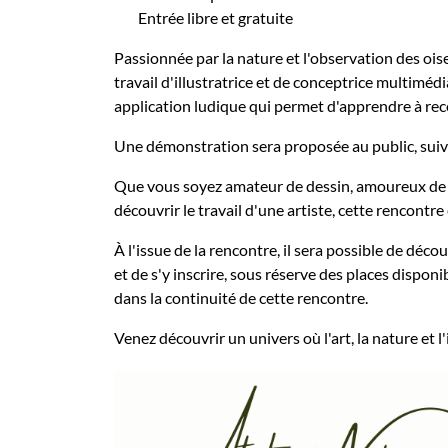
Entrée libre et gratuite
Passionnée par la nature et l'observation des oi
travail d'illustratrice et de conceptrice multimé
application ludique qui permet d'apprendre à reco
Une démonstration sera proposée au public, suiv
Que vous soyez amateur de dessin, amoureux de l
découvrir le travail d'une artiste, cette rencontre
À l'issue de la rencontre, il sera possible de déco
et de s'y inscrire, sous réserve des places dispon
dans la continuité de cette rencontre.
Venez découvrir un univers où l'art, la nature et l