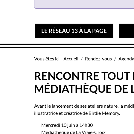
LE RÉSEAU 13 À LA PAGE
Vous êtes ici :
Accueil
Rendez-vous
Agend
RENCONTRE TOUT P
MÉDIATHÈQUE DE 
Avant le lancement de ses ateliers nature, la méd
illustratrice et créatrice de Birdie Memory.
Mercredi 10 juin à 14h30
Médiathèque de La Vraie-Croix